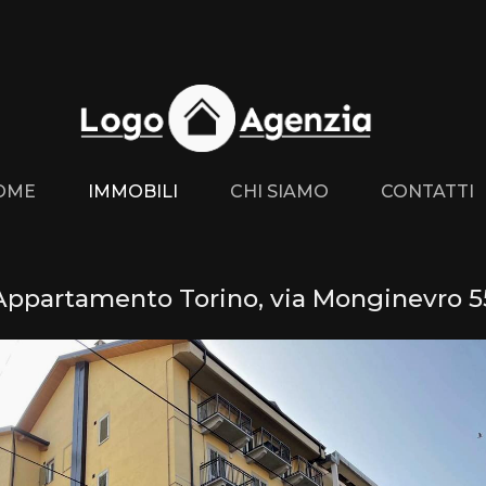
OME
IMMOBILI
CHI SIAMO
CONTATTI
Appartamento Torino, via Monginevro 5