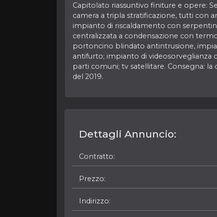
Capitolato riassuntivo finiture e opere: 
camera a tripla stratificazione, tutti con 
impianto di riscaldamento con serpentine
centralizzata a condensazione con term
portoncino blindato antintrusione, impia
antifurto; impianto di videosorveglianza
parti comuni; tv satellitare. Consegna: la 
del 2019.
Dettagli Annuncio:
Contratto
Prezzo
Indirizzo