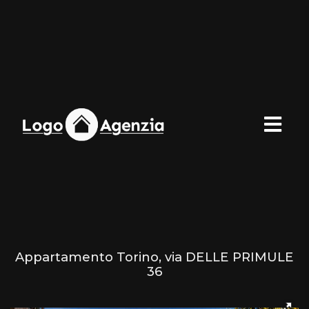
Appartamento Torino, via DELLE PRIMULE
36