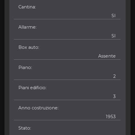
Cantina
SI
Allarme
SI
Box auto
Assente
Piano
2
Piani edificio
3
Anno costruzione
1953
Stato