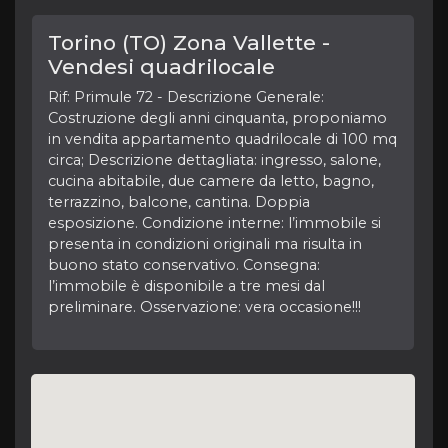
Torino (TO) Zona Vallette -
Vendesi quadrilocale
Rif: Primule 72 - Descrizione Generale:
Costruzione degli anni cinquanta, proponiamo
in vendita appartamento quadrilocale di 100 mq
circa; Descrizione dettagliata: ingresso, salone,
cucina abitabile, due camere da letto, bagno,
terrazzino, balcone, cantina. Doppia
esposizione. Condizione interne: l’immobile si
presenta in condizioni originali ma risulta in
buono stato conservativo. Consegna:
l’immobile è disponibile a tre mesi dal
preliminare. Osservazione: vera occasione!!!