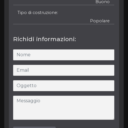
Buono
Tipo di costruzione
Popolare
Richidi informazioni: