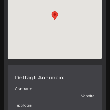
Dettagli Annuncio:
Contratto
Vendita
Tipologia